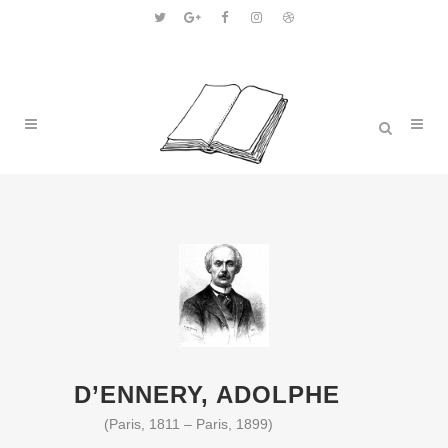
D’ENNERY, ADOLPHE
(Paris, 1811 – Paris, 1899)