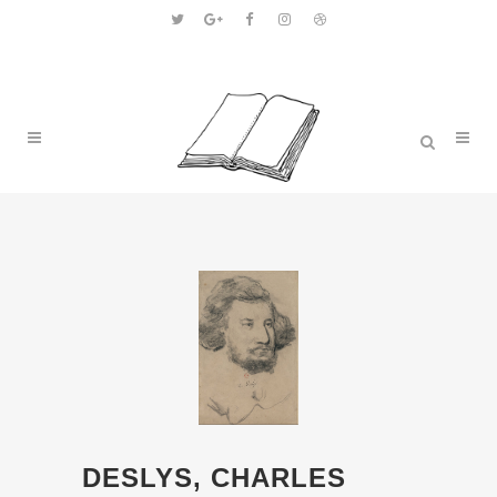
DESLYS, CHARLES