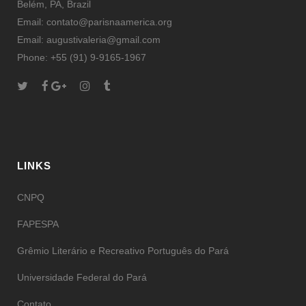
Belém, PA, Brazil
Email: contato@parisnaamerica.org
Email: augustivaleria@gmail.com
Phone: +55 (91) 9-9165-1967
LINKS
CNPQ
FAPESPA
Grêmio Literário e Recreativo Português do Pará
Universidade Federal do Pará
Contato