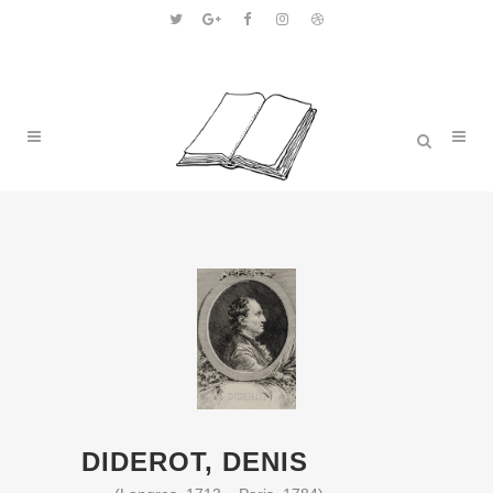
DIDEROT, DENIS