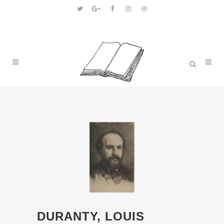
DURANTY, LOUIS