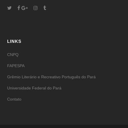
LINKS
CNPQ
FAPESPA
Grêmio Literário e Recreativo Português do Pará
Universidade Federal do Pará
Contato