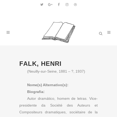
FALK, HENRI
(Neuilly-sur-Seine, 1881 – ?, 1937)
Nome(s) Alternativo(s):
Biografia:
Autor dramático, homem de letras. Vice-
presidente da Société des Auteurs et
Compositeurs dramatiques, sociétaire de la