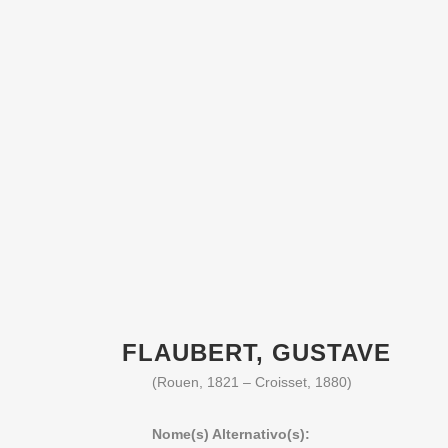
FLAUBERT, GUSTAVE
(Rouen, 1821 – Croisset, 1880)
Nome(s) Alternativo(s):