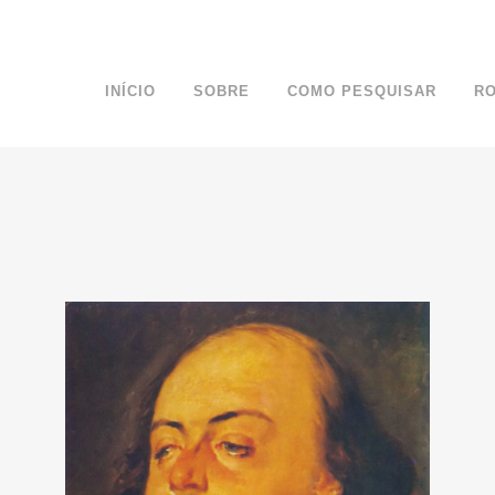
INÍCIO
SOBRE
COMO PESQUISAR
R