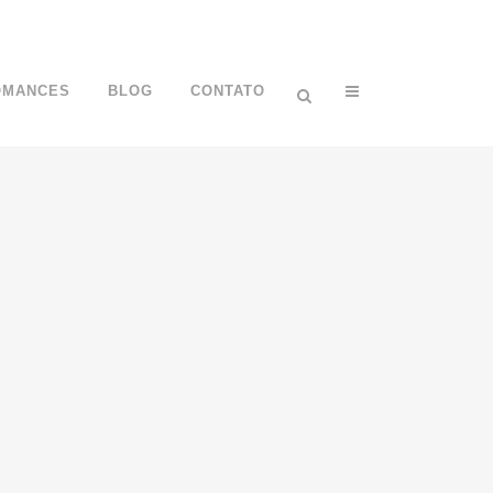
OMANCES
BLOG
CONTATO