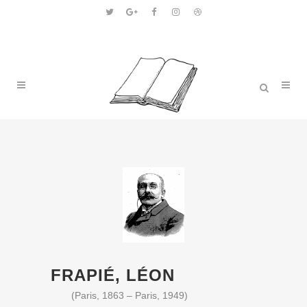
FRAPIÉ, LÉON
(Paris, 1863 – Paris, 1949)