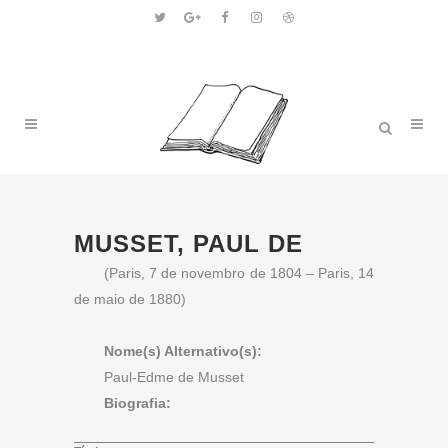
MUSSET, PAUL DE
(Paris, 7 de novembro de 1804 – Paris, 14
de maio de 1880)
Nome(s) Alternativo(s):
Paul-Edme de Musset
Biografia: