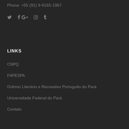
Phone: +55 (91) 9-9165-1967
LINKS
CNPQ
FAPESPA
Grêmio Literário e Recreativo Português do Pará
Universidade Federal do Pará
Contato