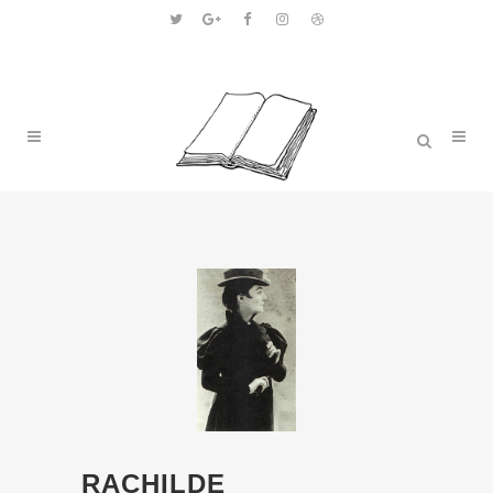
RACHILDE