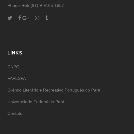
Phone: +55 (91) 9-9165-1967
LINKS
CNPQ
FAPESPA
Grêmio Literário e Recreativo Português do Pará
Universidade Federal do Pará
Contato