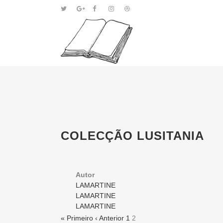
COLECÇÃO LUSITANIA
Autor
LAMARTINE
LAMARTINE
LAMARTINE
« Primeiro
‹ Anterior
1
2