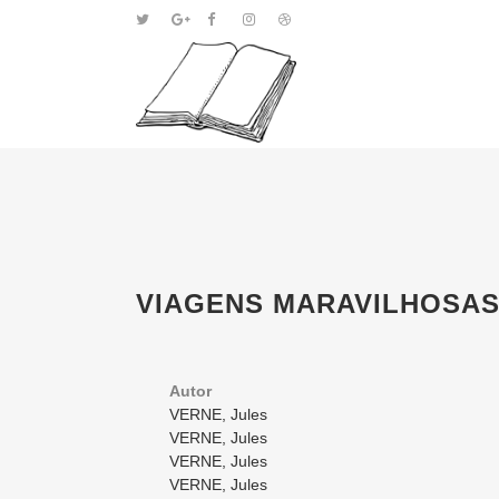
VIAGENS MARAVILHOSA
Autor
VERNE, Jules
VERNE, Jules
VERNE, Jules
VERNE, Jules