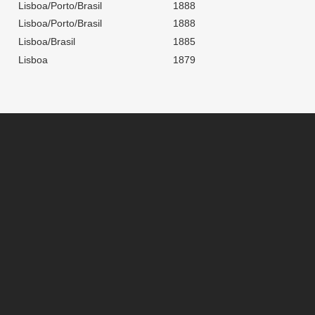
Lisboa/Porto/Brasil
1888
Lisboa/Porto/Brasil
1888
Lisboa/Brasil
1885
Lisboa
1879