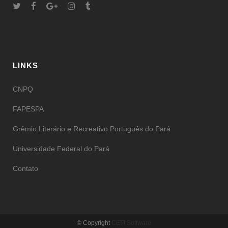
LINKS
CNPQ
FAPESPA
Grêmio Literário e Recreativo Português do Pará
Universidade Federal do Pará
Contato
© Copyright
CETI Software