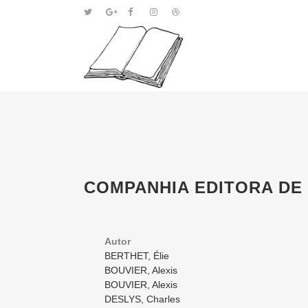
COMPANHIA EDITORA DE
Autor
BERTHET, Élie
BOUVIER, Alexis
BOUVIER, Alexis
DESLYS, Charles