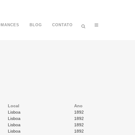
OMANCES
BLOG
CONTATO
Local
Ano
Lisboa
1892
Lisboa
1892
Lisboa
1892
Lisboa
1892