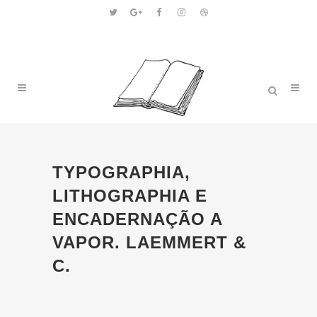
TYPOGRAPHIA,
LITHOGRAPHIA E
ENCADERNAÇÃO A
VAPOR. LAEMMERT &
C.