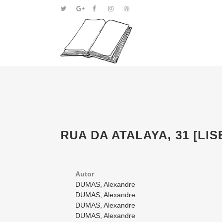
RUA DA ATALAYA, 31 [LI
Autor
DUMAS, Alexandre
DUMAS, Alexandre
DUMAS, Alexandre
DUMAS, Alexandre