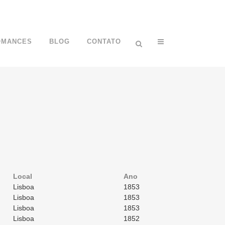
OMANCES
BLOG
CONTATO
Local
Ano
Lisboa
1853
Lisboa
1853
Lisboa
1853
Lisboa
1852