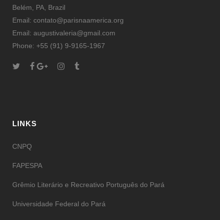
Belém, PA, Brazil
Email: contato@parisnaamerica.org
Email: augustivaleria@gmail.com
Phone: +55 (91) 9-9165-1967
LINKS
CNPQ
FAPESPA
Grêmio Literário e Recreativo Português do Pará
Universidade Federal do Pará