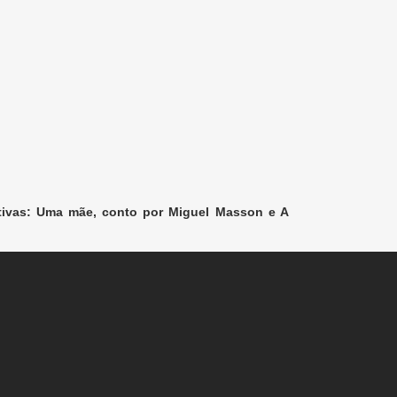
tivas: Uma mãe, conto por Miguel Masson e A