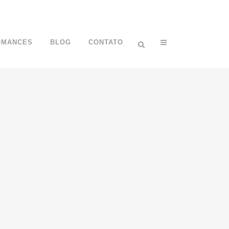
OMANCES
BLOG
CONTATO