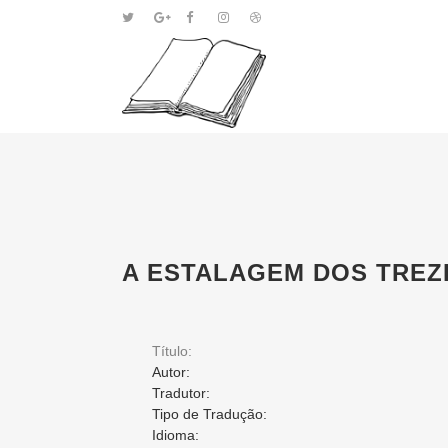
A ESTALAGEM DOS TRE
Título:
Autor:
Tradutor:
Tipo de Tradução:
Idioma: