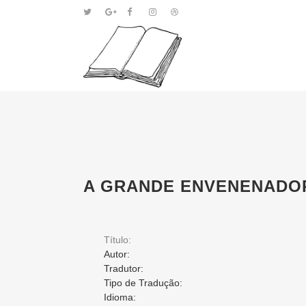
A GRANDE ENVENENADO
Título:
Autor:
Tradutor:
Tipo de Tradução:
Idioma: