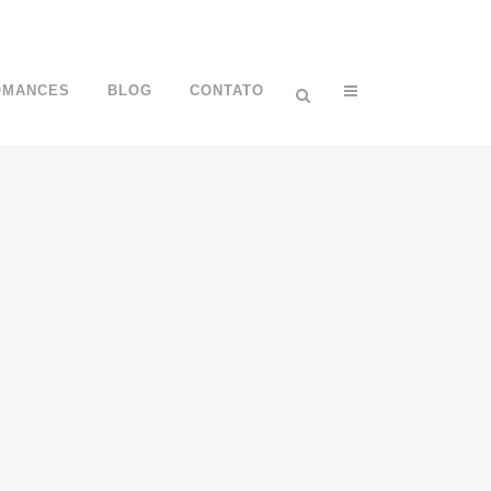
OMANCES
BLOG
CONTATO