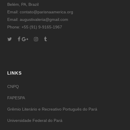
Belém, PA, Brazil
Email: contato@parisnaamerica.org
Email: augustivaleria@gmail.com
Phone: +55 (91) 9-9165-1967
LINKS
CNPQ
FAPESPA
Grêmio Literário e Recreativo Português do Pará
Universidade Federal do Pará