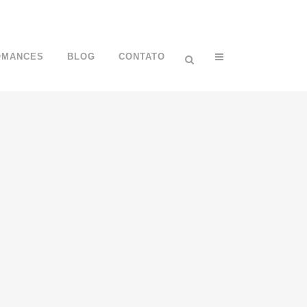
OMANCES
BLOG
CONTATO