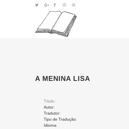
A MENINA LISA
Título:
Autor:
Tradutor:
Tipo de Tradução:
Idioma: