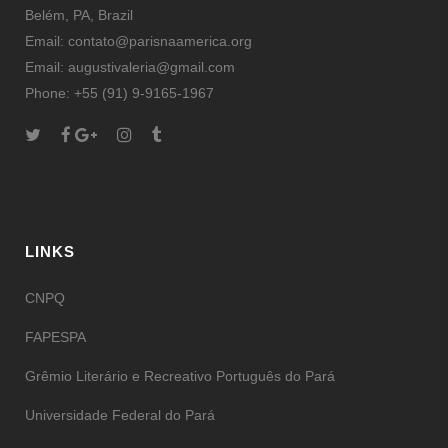
Belém, PA, Brazil
Email: contato@parisnaamerica.org
Email: augustivaleria@gmail.com
Phone: +55 (91) 9-9165-1967
LINKS
CNPQ
FAPESPA
Grêmio Literário e Recreativo Português do Pará
Universidade Federal do Pará