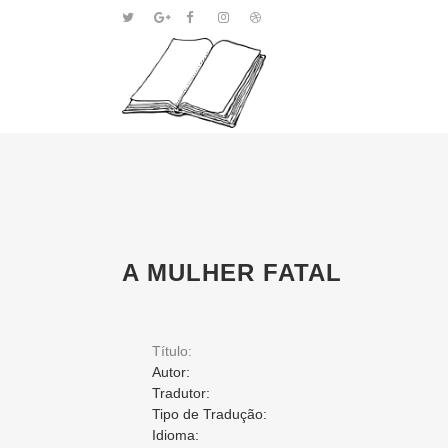
A MULHER FATAL
Título:
Autor:
Tradutor:
Tipo de Tradução:
Idioma: