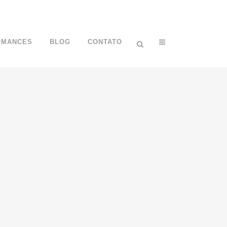
OMANCES
BLOG
CONTATO