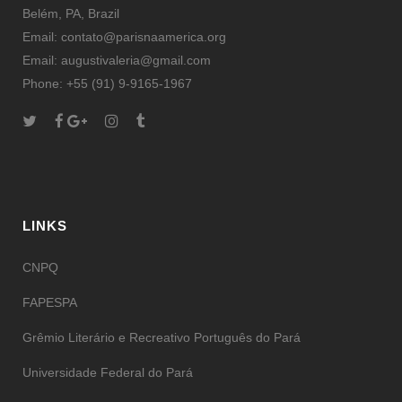
Belém, PA, Brazil
Email: contato@parisnaamerica.org
Email: augustivaleria@gmail.com
Phone: +55 (91) 9-9165-1967
LINKS
CNPQ
FAPESPA
Grêmio Literário e Recreativo Português do Pará
Universidade Federal do Pará