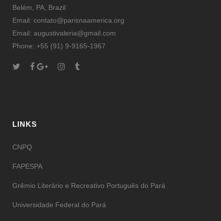
Belém, PA, Brazil
Email: contato@parisnaamerica.org
Email: augustivaleria@gmail.com
Phone: +55 (91) 9-9165-1967
LINKS
CNPQ
FAPESPA
Grêmio Literário e Recreativo Português do Pará
Universidade Federal do Pará