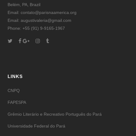
Belém, PA, Brazil
Email: contato@parisnaamerica.org
Email: augustivaleria@gmail.com
Phone: +55 (91) 9-9165-1967
LINKS
CNPQ
FAPESPA
Grêmio Literário e Recreativo Português do Pará
Universidade Federal do Pará