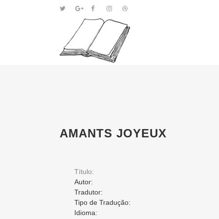
AMANTS JOYEUX
Título:
Autor:
Tradutor:
Tipo de Tradução:
Idioma: