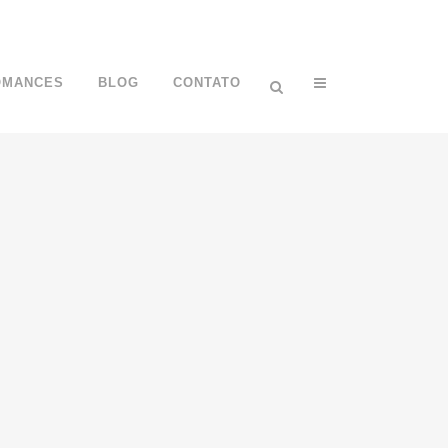
OMANCES
BLOG
CONTATO