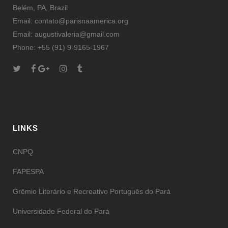
Belém, PA, Brazil
Email: contato@parisnaamerica.org
Email: augustivaleria@gmail.com
Phone: +55 (91) 9-9165-1967
LINKS
CNPQ
FAPESPA
Grêmio Literário e Recreativo Português do Pará
Universidade Federal do Pará