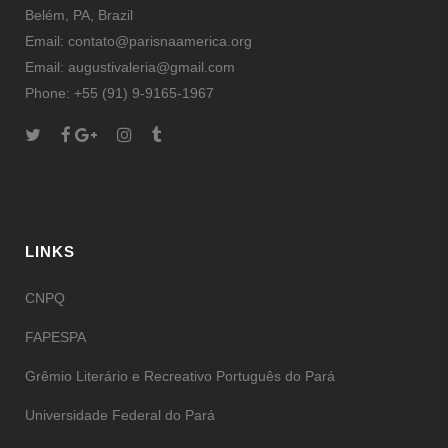
Belém, PA, Brazil
Email: contato@parisnaamerica.org
Email: augustivaleria@gmail.com
Phone: +55 (91) 9-9165-1967
LINKS
CNPQ
FAPESPA
Grêmio Literário e Recreativo Português do Pará
Universidade Federal do Pará