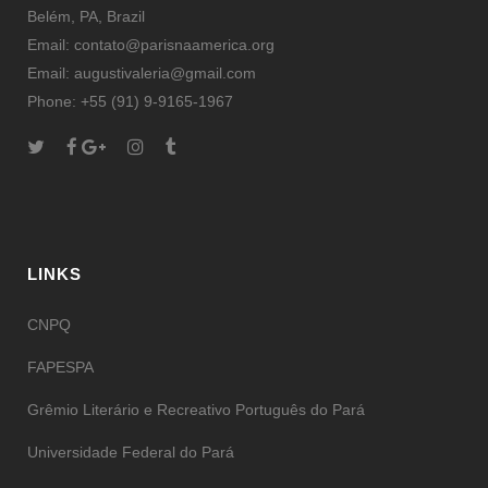
Belém, PA, Brazil
Email: contato@parisnaamerica.org
Email: augustivaleria@gmail.com
Phone: +55 (91) 9-9165-1967
LINKS
CNPQ
FAPESPA
Grêmio Literário e Recreativo Português do Pará
Universidade Federal do Pará