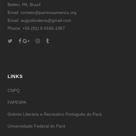
Belém, PA, Brazil
Email: contato@parisnaamerica.org
Email: augustivaleria@gmail.com
Phone: +55 (91) 9-9165-1967
LINKS
CNPQ
FAPESPA
Grêmio Literário e Recreativo Português do Pará
Universidade Federal do Pará