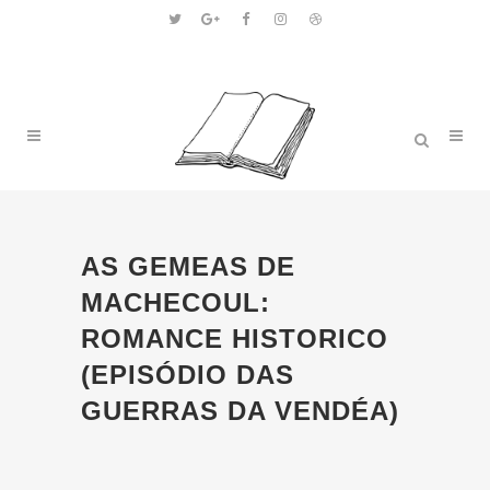
AS GEMEAS DE
MACHECOUL:
ROMANCE HISTORICO
(EPISÓDIO DAS
GUERRAS DA VENDÉA)