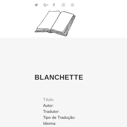
BLANCHETTE
Título:
Autor:
Tradutor:
Tipo de Tradução:
Idioma: