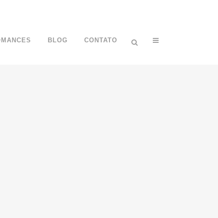
OMANCES
BLOG
CONTATO