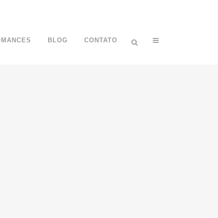
OMANCES
BLOG
CONTATO