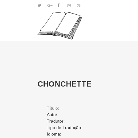
CHONCHETTE
Título:
Autor:
Tradutor:
Tipo de Tradução:
Idioma: