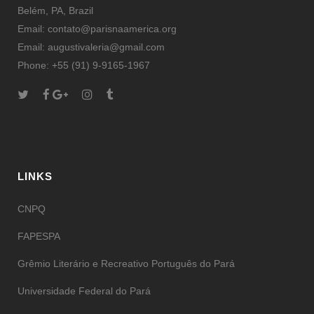
Belém, PA, Brazil
Email: contato@parisnaamerica.org
Email: augustivaleria@gmail.com
Phone: +55 (91) 9-9165-1967
LINKS
CNPQ
FAPESPA
Grêmio Literário e Recreativo Português do Pará
Universidade Federal do Pará