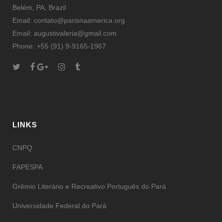
Belém, PA, Brazil
Email: contato@parisnaamerica.org
Email: augustivaleria@gmail.com
Phone: +55 (91) 9-9165-1967
LINKS
CNPQ
FAPESPA
Grêmio Literário e Recreativo Português do Pará
Universidade Federal do Pará