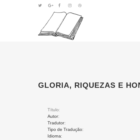
GLORIA, RIQUEZAS E HO
Título:
Autor:
Tradutor:
Tipo de Tradução:
Idioma: