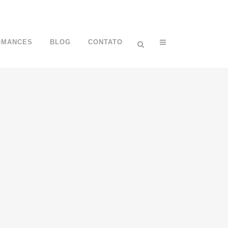
OMANCES
BLOG
CONTATO