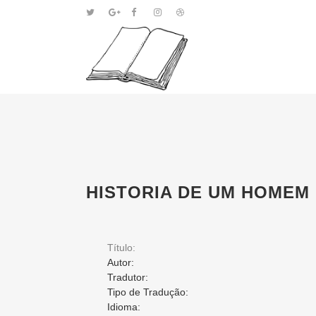
HISTORIA DE UM HOMEM
Título:
Autor:
Tradutor:
Tipo de Tradução:
Idioma: