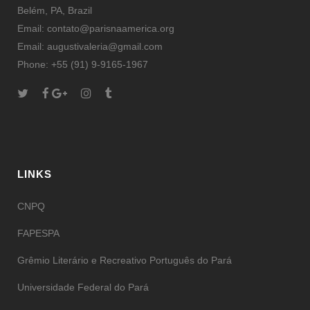
Belém, PA, Brazil
Email: contato@parisnaamerica.org
Email: augustivaleria@gmail.com
Phone: +55 (91) 9-9165-1967
LINKS
CNPQ
FAPESPA
Grêmio Literário e Recreativo Português do Pará
Universidade Federal do Pará