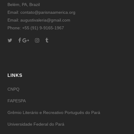
Belém, PA, Brazil
Email: contato@parisnaamerica.org
Email: augustivaleria@gmail.com
Phone: +55 (91) 9-9165-1967
LINKS
CNPQ
FAPESPA
Grêmio Literário e Recreativo Português do Pará
Universidade Federal do Pará