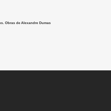
ens. Obras de Alexandre Dumas