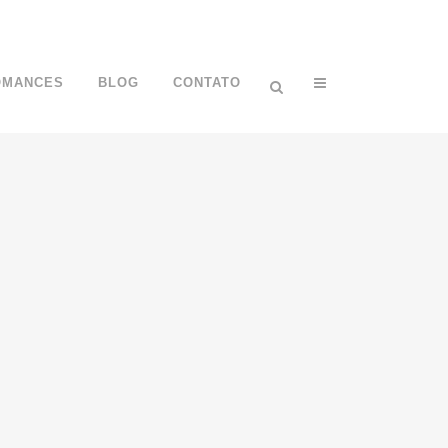
OMANCES
BLOG
CONTATO