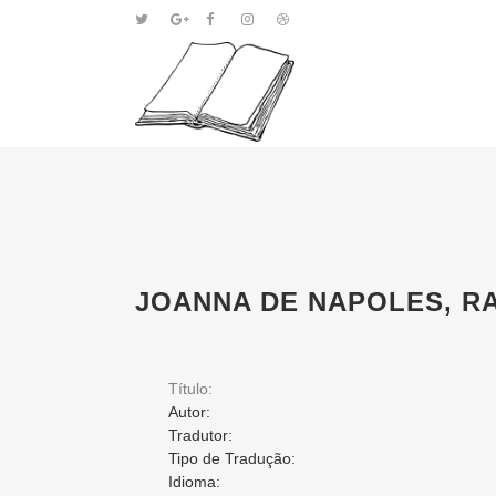
JOANNA DE NAPOLES, R
Título:
Autor:
Tradutor:
Tipo de Tradução:
Idioma: