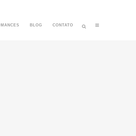
OMANCES
BLOG
CONTATO