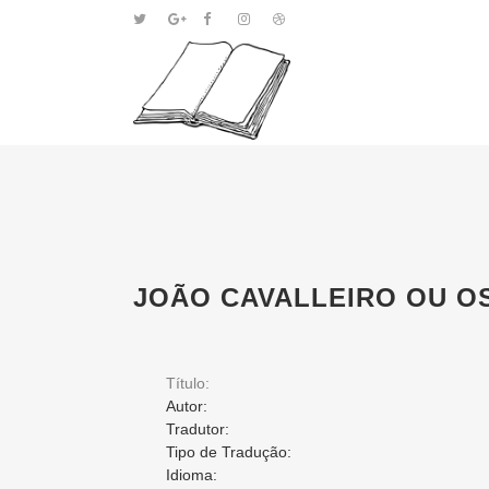
JOÃO CAVALLEIRO OU O
Título:
Autor:
Tradutor:
Tipo de Tradução:
Idioma: