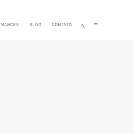
OMANCES
BLOG
CONTATO