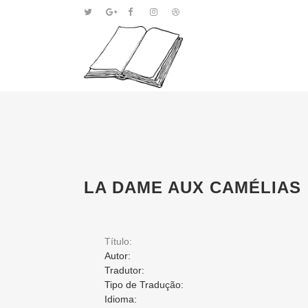
LA DAME AUX CAMÉLIAS
Título:
Autor:
Tradutor:
Tipo de Tradução:
Idioma: