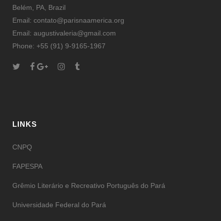
Belém, PA, Brazil
Email: contato@parisnaamerica.org
Email: augustivaleria@gmail.com
Phone: +55 (91) 9-9165-1967
LINKS
CNPQ
FAPESPA
Grêmio Literário e Recreativo Português do Pará
Universidade Federal do Pará