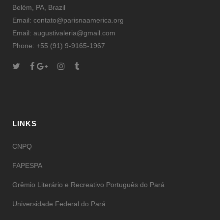
Belém, PA, Brazil
Email: contato@parisnaamerica.org
Email: augustivaleria@gmail.com
Phone: +55 (91) 9-9165-1967
LINKS
CNPQ
FAPESPA
Grêmio Literário e Recreativo Português do Pará
Universidade Federal do Pará