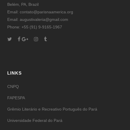
Belém, PA, Brazil
Email: contato@parisnaamerica.org
Email: augustivaleria@gmail.com
Phone: +55 (91) 9-9165-1967
LINKS
CNPQ
FAPESPA
Grêmio Literário e Recreativo Português do Pará
Universidade Federal do Pará