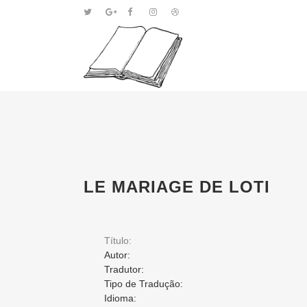
LE MARIAGE DE LOTI
Título:
Autor:
Tradutor:
Tipo de Tradução:
Idioma: