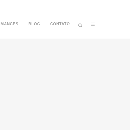
OMANCES
BLOG
CONTATO