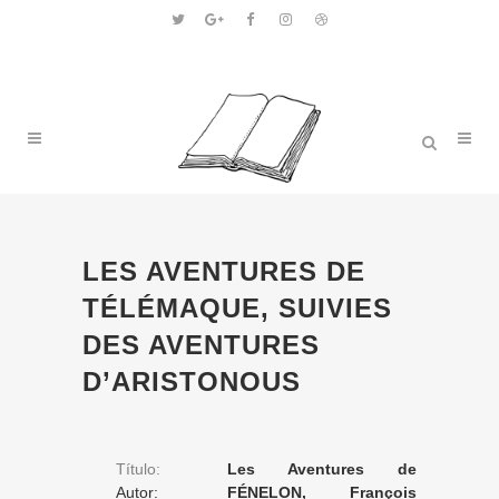
LES AVENTURES DE
TÉLÉMAQUE, SUIVIES
DES AVENTURES
D’ARISTONOUS
Título:
Les Aventures de
Autor:
Télémaque, suivies des
FÉNELON, François